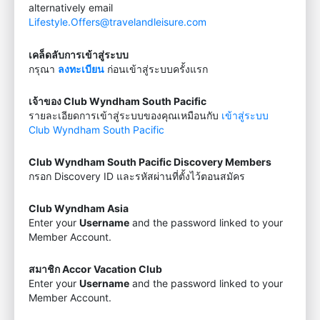
alternatively email
Lifestyle.Offers@travelandleisure.com
เคล็ดลับการเข้าสู่ระบบ
กรุณา
ลงทะเบียน
ก่อนเข้าสู่ระบบครั้งแรก
เจ้าของ Club Wyndham South Pacific
รายละเอียดการเข้าสู่ระบบของคุณเหมือนกับ
เข้าสู่ระบบ
Club Wyndham South Pacific
Club Wyndham South Pacific Discovery Members
กรอก Discovery ID และรหัสผ่านที่ตั้งไว้ตอนสมัคร
Club Wyndham Asia
Enter your
Username
and the password linked to your
Member Account.
สมาชิก Accor Vacation Club
Enter your
Username
and the password linked to your
Member Account.