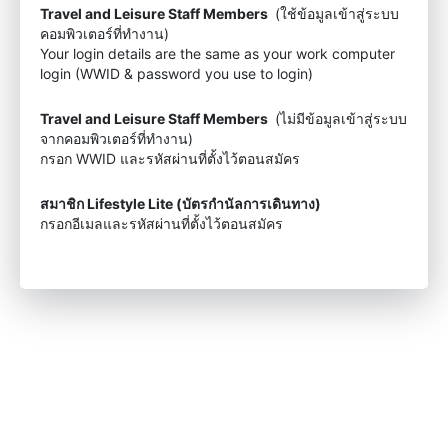
Travel and Leisure Staff Members
(ใช้ข้อมูลเข้าสู่ระบบ
คอมพิวเตอร์ที่ทำงาน)
Your login details are the same as your work computer
login (WWID & password you use to login)
Travel and Leisure Staff Members
(ไม่มีข้อมูลเข้าสู่ระบบ
จากคอมพิวเตอร์ที่ทำงาน)
กรอก WWID และรหัสผ่านที่ตั้งไว้ตอนสมัคร
สมาชิก Lifestyle Lite (บัตรกำนัลการเดินทาง)
กรอกอีเมลและรหัสผ่านที่ตั้งไว้ตอนสมัคร