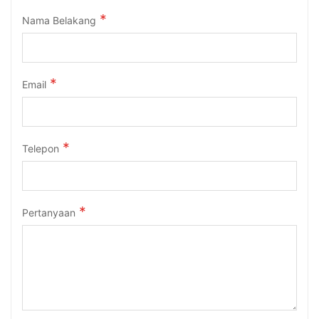
Nama Belakang
Email
Telepon
Pertanyaan