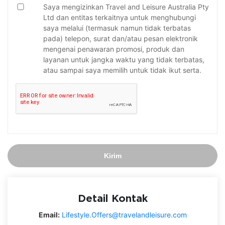
Saya mengizinkan Travel and Leisure Australia Pty
Ltd dan entitas terkaitnya untuk menghubungi
saya melalui (termasuk namun tidak terbatas
pada) telepon, surat dan/atau pesan elektronik
mengenai penawaran promosi, produk dan
layanan untuk jangka waktu yang tidak terbatas,
atau sampai saya memilih untuk tidak ikut serta.
Kirim
Detail Kontak
Email:
Lifestyle.Offers@travelandleisure.com