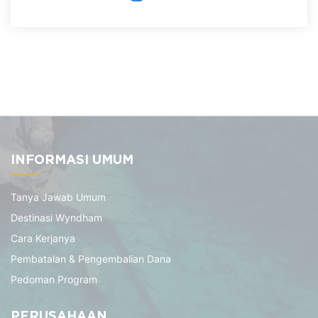
INFORMASI UMUM
Tanya Jawab Umum
Destinasi Wyndham
Cara Kerjanya
Pembatalan & Pengembalian Dana
Pedoman Program
PERUSAHAAN