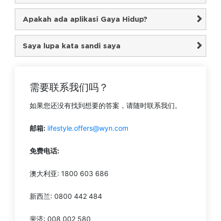
Apakah ada aplikasi Gaya Hidup?
Saya lupa kata sandi saya
需要联系我们吗？
如果您还没有找到想要的答案，请随时联系我们。
邮箱:
lifestyle.offers@wyn.com
免费电话:
澳大利亚: 1800 603 686
新西兰: 0800 442 484
斐济: 008 002 580