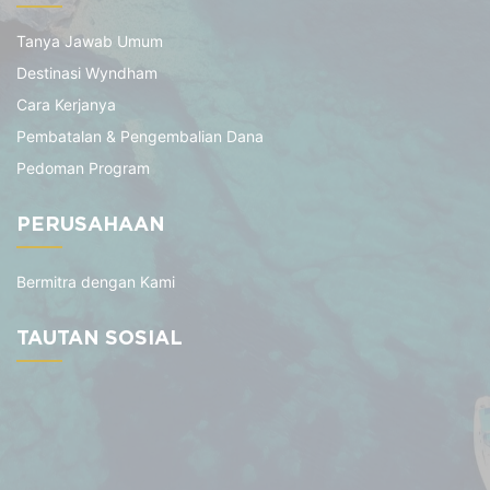
Tanya Jawab Umum
Destinasi Wyndham
Cara Kerjanya
Pembatalan & Pengembalian Dana
Pedoman Program
PERUSAHAAN
Bermitra dengan Kami
TAUTAN SOSIAL