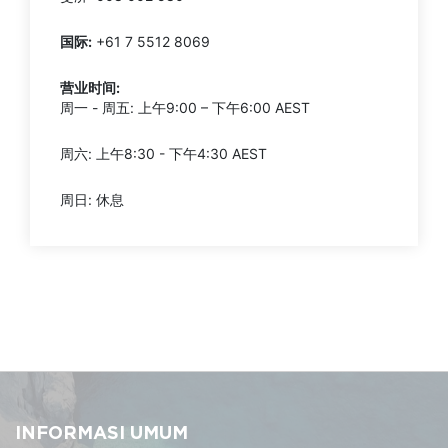
国际:
+61 7 5512 8069
营业时间:
周一 - 周五: 上午9:00 – 下午6:00 AEST
周六: 上午8:30 - 下午4:30 AEST
周日: 休息
INFORMASI UMUM