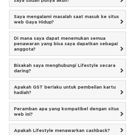
saya sudah punya akun?
Saya mengalami masalah saat masuk ke situs
web Gaya Hidup?
Di mana saya dapat menemukan semua
penawaran yang bisa saya dapatkan sebagai
anggota?
Bisakah saya menghubungi Lifestyle secara
daring?
Apakah GST berlaku untuk pembelian kartu
hadiah?
Peramban apa yang kompatibel dengan situs
web ini?
Apakah Lifestyle menawarkan cashback?