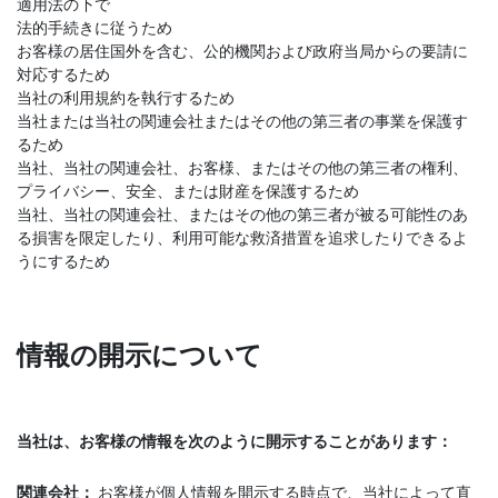
適用法の下で
法的手続きに従うため
お客様の居住国外を含む、公的機関および政府当局からの要請に
対応するため
当社の利用規約を執行するため
当社または当社の関連会社またはその他の第三者の事業を保護す
るため
当社、当社の関連会社、お客様、またはその他の第三者の権利、
プライバシー、安全、または財産を保護するため
当社、当社の関連会社、またはその他の第三者が被る可能性のあ
る損害を限定したり、利用可能な救済措置を追求したりできるよ
うにするため
情報の開示について
当社は、お客様の情報を次のように開示することがあります：
関連会社：
お客様が個人情報を開示する時点で、当社によって直