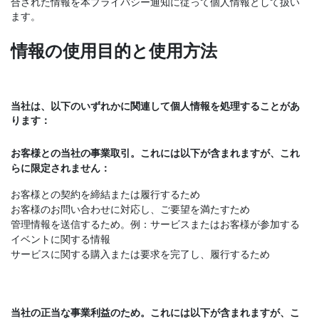
合された情報を本プライバシー通知に従って個人情報として扱い
ます。
情報の使用目的と使用方法
当社は、以下のいずれかに関連して個人情報を処理することがあ
ります：
お客様との当社の事業取引。これには以下が含まれますが、これ
らに限定されません：
お客様との契約を締結または履行するため
お客様のお問い合わせに対応し、ご要望を満たすため
管理情報を送信するため。例：サービスまたはお客様が参加する
イベントに関する情報
サービスに関する購入または要求を完了し、履行するため
当社の正当な事業利益のため。これには以下が含まれますが、こ