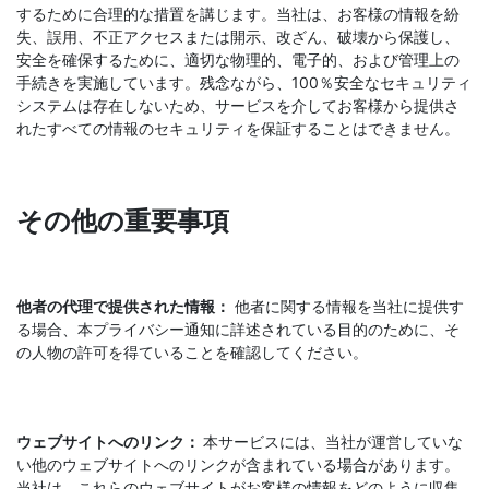
するために合理的な措置を講じます。当社は、お客様の情報を紛
失、誤用、不正アクセスまたは開示、改ざん、破壊から保護し、
安全を確保するために、適切な物理的、電子的、および管理上の
手続きを実施しています。残念ながら、100％安全なセキュリティ
システムは存在しないため、サービスを介してお客様から提供さ
れたすべての情報のセキュリティを保証することはできません。
その他の重要事項
他者の代理で提供された情報：
他者に関する情報を当社に提供す
る場合、本プライバシー通知に詳述されている目的のために、そ
の人物の許可を得ていることを確認してください。
ウェブサイトへのリンク：
本サービスには、当社が運営していな
い他のウェブサイトへのリンクが含まれている場合があります。
当社は、これらのウェブサイトがお客様の情報をどのように収集