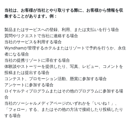
当社は、お客様が当社とやり取りする際に、お客様から情報を収
集することがあります。例：
製品またはサービスへの登録、利用、または支払いを行う場合
質問やリクエストで当社に連絡する場合
当社のサービスを利用する場合
Wyndhamが管理するホテルまたはリゾートで予約を行うか、永住
者になる場合
当社の提携リゾートに滞在する場合
体験談やストーリーを提供したり、写真、レビュー、コメントを
投稿または提出する場合
コンテスト、プロモーション活動、懸賞に参加する場合
アンケートに参加する場合
ロイヤルティプログラムまたはその他のプログラムに参加する場
合
当社のソーシャルメディアページのいずれかを「いいね！」、
「フォロー」する、またはその他の方法で接続したり投稿したり
する場合