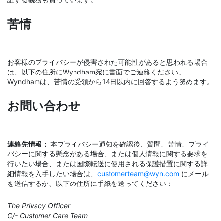
苦情
お客様のプライバシーが侵害された可能性があると思われる場合
は、以下の住所にWyndham宛に書面でご連絡ください。
Wyndhamは、苦情の受領から14日以内に回答するよう努めます。
お問い合わせ
連絡先情報：
本プライバシー通知を確認後、質問、苦情、プライ
バシーに関する懸念がある場合、または個人情報に関する要求を
行いたい場合、または国際転送に使用される保護措置に関する詳
細情報を入手したい場合は、
customerteam@wyn.com
にメール
を送信するか、以下の住所に手紙を送ってください：
The Privacy Officer
C/- Customer Care Team