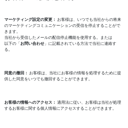
マーケティング設定の変更：
お客様は、いつでも当社からの将来
のマーケティングコミュニケーションの受信を停止することがで
きます。
当社から受信したメールの配信停止機能を使用する。または
以下の「
お問い合わせ
」に記載されている方法で当社に連絡す
る。
同意の撤回：
お客様は、当社にお客様の情報を処理するために提
供した同意をいつでも撤回することができます。
お客様の情報へのアクセス：
適用法に従い、お客様は当社が処理
するお客様に関する個人情報にアクセスすることができます。