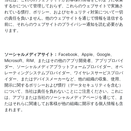
するかについて管理しておらず、これらのウェブサイトで実施さ
れている慣行、ポリシー、およびセキュリティ対策について一切
の責任を負いません。他のウェブサイトを通じて情報を送信する
前に、それらのウェブサイトのプライバシー通知を読む必要があ
ります。
ソーシャルメディアサイト：
Facebook、Apple、Google、
Microsoft、RIM、またはその他のアプリ開発者、アプリプロバイ
ダー、ソーシャルメディアプラットフォームプロバイダー、オペ
レーティングシステムプロバイダー、ワイヤレスサービスプロバ
イダー、またはデバイスメーカーなど、他の組織の収集、使用、
開示に関するポリシーおよび慣行（データセキュリティを含む）
について、当社は責任を負わないことにご注意ください。これに
は、アプリまたは当社のソーシャルメディアページを通じて、ま
たはそれらに関連してお客様が他の組織に開示する個人情報も含
まれます。