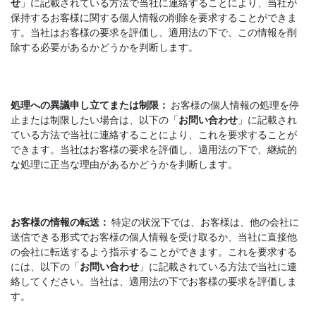
せ
」に記載されている方法で当社に連絡することにより、当社が
保持するお客様に関する個人情報の削除を要求することができま
す。当社はお客様の要求を評価し、適用法の下で、この情報を削
除する必要があるかどうかを判断します。
処理への異議申し立てまたは制限：
お客様の個人情報の処理を停
止または制限したい場合は、以下の「
お問い合わせ
」に記載され
ている方法で当社に連絡することにより、これを要求することが
できます。当社はお客様の要求を評価し、適用法の下で、継続的
な処理に正当な理由があるかどうかを判断します。
お客様の情報の転送：
特定の状況下では、お客様は、他の会社に
送信できる形式でお客様の個人情報を受け取るか、当社に直接他
の会社に転送するよう指示することができます。これを要求する
には、以下の「
お問い合わせ
」に記載されている方法で当社に連
絡してください。当社は、適用法の下でお客様の要求を評価しま
す。