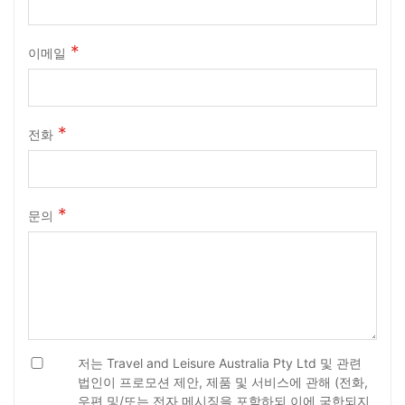
이메일
전화
문의
저는 Travel and Leisure Australia Pty Ltd 및 관련
법인이 프로모션 제안, 제품 및 서비스에 관해 (전화,
우편 및/또는 전자 메시징을 포함하되 이에 국한되지