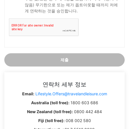
않음) 무기한으로 또는 제가 옵트아웃할 때까지 저에
게 연락하는 것을 승인합니다.
제출
연락처 세부 정보
Email:
Lifestyle.Offers@travelandleisure.com
Australia (toll free):
1800 603 686
New Zealand (toll free):
0800 442 484
Fiji (toll free):
008 002 580