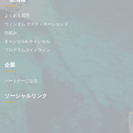
よくある質問
ウィンダム デスティネーションズ
仕組み
キャンセル& キャンセル
プログラムガイドライン
企業
パートナーになる
ソーシャルリンク