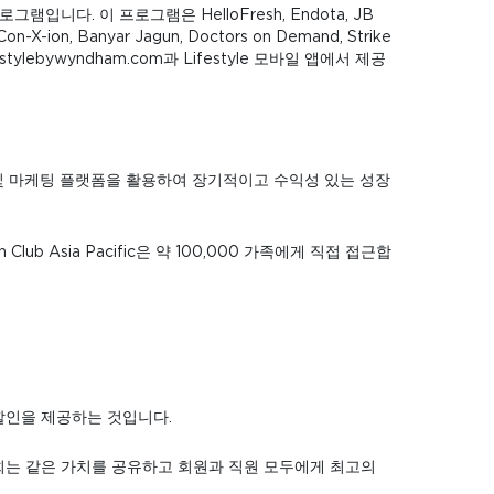
그램입니다. 이 프로그램은 HelloFresh, Endota, JB
ion, Banyar Jagun, Doctors on Demand, Strike
ebywyndham.com과 Lifestyle 모바일 앱에서 제공
 영업 및 마케팅 플랫폼을 활용하여 장기적이고 수익성 있는 성장
acation Club Asia Pacific은 약 100,000 가족에게 직접 접근합
할인을 제공하는 것입니다.
희는 같은 가치를 공유하고 회원과 직원 모두에게 최고의