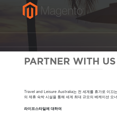
PARTNER WITH US
Travel and Leisure Australia는 전 세계를 휴가
의 제휴 숙박 시설을 통해 세계 최대 규모의 베케이션 오
라이프스타일에 대하여