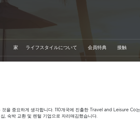
家
ライフスタイルについて
会員特典
接触
로 이끄는 것을 중요하게 생각합니다. 110개국에 진출한 Travel and Leisur
너십, 숙박 교환 및 렌털 기업으로 자리매김했습니다.