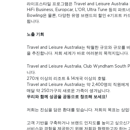
라이프스타일 프로그램은 Travel and Leisure Austra
HiFi Business, Europcar, L'OR, Ultra Tune 등
Bowling은 물론, 다양한 유명 브랜드의 할인 e기프트 카드도
됩니다.
노출 기회
Travel and Leisure Australia는 탁월한 
을 추진합니다. 저희 세계가 바로 여러분의 목적지입니다.
Travel and Leisure Australia, Club Wyndham Sout
니다.
270개 이상의 리조트 & 14개국 이상의 호텔.
Travel and Leisure Australia는 약 2,400명의 직
매달 약 250가구의 새로운 가족이 생겨납니다.
우리와 함께 성공을 공동으로 창조해 보세요!
저희는 진심을 담은 환대를 믿습니다. 저희의 목표는 상
고객 기반을 구축하거나 브랜드 인지도를 높이고 싶으신가
서비스와 경험을 제공하기 위해 저희와 협력하고자 하는 