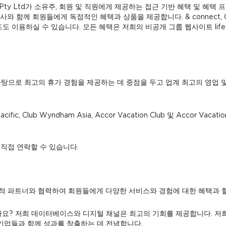
lia Pty Ltd가 소유주, 회원 및 직원에게 제공하는 접근 기반 혜택 및 혜택 프로
의 파트너사와 함께 회원들에게 독점적인 혜택과 상품을 제공합니다. & connect, Con-X-
 이용하실 수 있습니다. 모든 혜택은 저희의 비공개 그룹 웹사이트 lifestyl
규모와 규모를 바탕으로 최고의 휴가 경험을 제공하는 데 중점을 두고 업계 최고의
h Pacific, Club Wyndham Asia, Accor Vacation Club 및 Accor V
원에게 직접 연락할 수 있습니다.
업적 파트너와 협력하여 회원들에게 다양한 서비스와 경험에 대한 혜택과 
요? 저희 데이터베이스와 디지털 채널은 최고의 기회를 제공합니다. 저
기업들과 함께 성과를 창출하는 데 전념합니다.