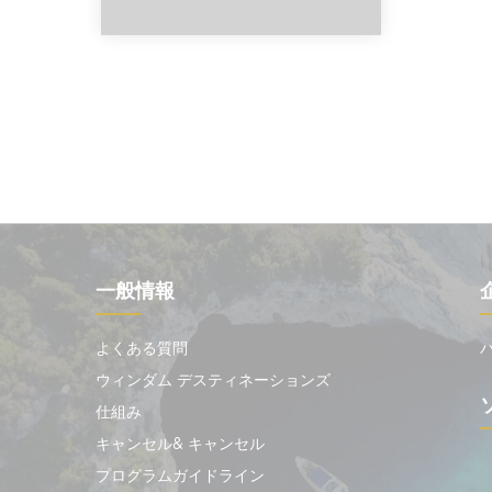
一般情報
よくある質問
ウィンダム デスティネーションズ
仕組み
キャンセル& キャンセル
プログラムガイドライン