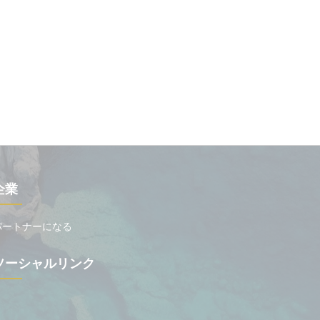
企業
パートナーになる
ソーシャルリンク