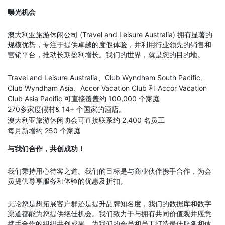
曝光机会
澳大利亚旅游休闲公司 (Travel and Leisure Australia) 拥有显著的
规模优势，专注于提供卓越的度假体验，并利用行业领先的销售和
营销平台，推动长期盈利增长。我们的世界，就是您的目的地。
Travel and Leisure Australia、Club Wyndham South Pacific、
Club Wyndham Asia、Accor Vacation Club 和 Accor Vacation
Club Asia Pacific 可直接覆盖约 100,000 个家庭
270多家度假村& 14+ 个国家的酒店。
澳大利亚旅游休闲协会可直接联系约 2,400 名员工
每月新增约 250 个家庭
与我们合作，共创成功！
我们秉持用心待客之道。我们的目标是与商业伙伴携手合作，为会
员提供尊享服务和体验的优惠及折扣。
无论您是想拓展客户群还是提升品牌知名度，我们的数据库和数字
渠道都能为您提供绝佳机会。我们致力于与拥有共同价值观并愿意
携手合作的组织共创成果，为我们的会员和员工打造最佳服务和体