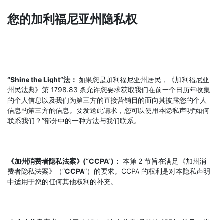
您的加利福尼亚州隐私权
“Shine the Light”法：
如果您是加利福尼亚州居民，《加利福尼亚
州民法典》第 1798.83 条允许您要求获取我们在前一个日历年收集
的个人信息以及我们为第三方的直接营销目的而向其披露您的个人
信息的第三方的信息。要发送此请求，您可以使用本隐私声明“如何
联系我们？”部分中的一种方法与我们联系。
《加州消费者隐私法案》(“CCPA”)：
本第 2 节旨在满足《加州消
费者隐私法案》（“
CCPA
”）的要求。CCPA 的权利是对本隐私声明
中适用于您的任何其他权利的补充。