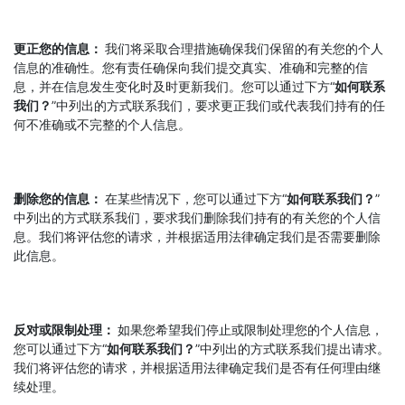
更正您的信息：
我们将采取合理措施确保我们保留的有关您的个人
信息的准确性。您有责任确保向我们提交真实、准确和完整的信
息，并在信息发生变化时及时更新我们。您可以通过下方“
如何联系
我们？
”中列出的方式联系我们，要求更正我们或代表我们持有的任
何不准确或不完整的个人信息。
删除您的信息：
在某些情况下，您可以通过下方“
如何联系我们？
”
中列出的方式联系我们，要求我们删除我们持有的有关您的个人信
息。我们将评估您的请求，并根据适用法律确定我们是否需要删除
此信息。
反对或限制处理：
如果您希望我们停止或限制处理您的个人信息，
您可以通过下方“
如何联系我们？
”中列出的方式联系我们提出请求。
我们将评估您的请求，并根据适用法律确定我们是否有任何理由继
续处理。