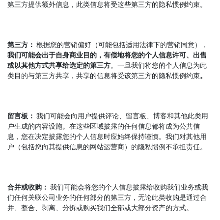
第三方提供额外信息，此类信息将受这些第三方的隐私惯例约束。
第三方：
根据您的营销偏好（可能包括适用法律下的营销同意），
我们可能会出于自身商业目的，有偿地将您的个人信息许可、出售
或以其他方式共享给选定的第三方
。一旦我们将您的个人信息为此
类目的与第三方共享，共享的信息将受该第三方的隐私惯例约束
。
留言板：
我们可能会向用户提供评论、留言板、博客和其他此类用
户生成的内容设施。在这些区域披露的任何信息都将成为公共信
息，您在决定披露您的个人信息时应始终保持谨慎。我们对其他用
户（包括您向其提供信息的网站运营商）的隐私惯例不承担责任。
合并或收购：
我们可能会将您的个人信息披露给收购我们业务或我
们任何关联公司业务的任何部分的第三方，无论此类收购是通过合
并、整合、剥离、分拆或购买我们全部或大部分资产的方式。