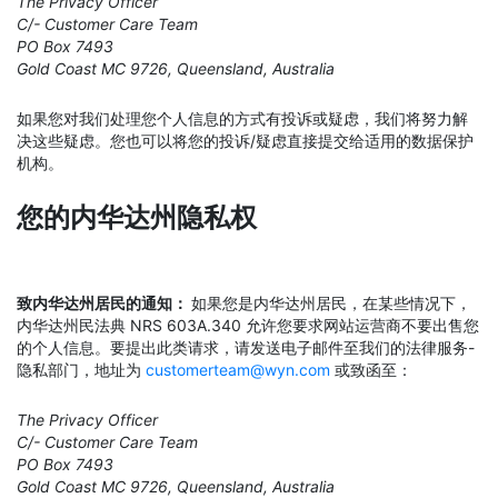
The Privacy Officer
C/- Customer Care Team
PO Box 7493
Gold Coast MC 9726, Queensland, Australia
如果您对我们处理您个人信息的方式有投诉或疑虑，我们将努力解
决这些疑虑。您也可以将您的投诉/疑虑直接提交给适用的数据保护
机构。
您的内华达州隐私权
致内华达州居民的通知：
如果您是内华达州居民，在某些情况下，
内华达州民法典 NRS 603A.340 允许您要求网站运营商不要出售您
的个人信息。要提出此类请求，请发送电子邮件至我们的法律服务-
隐私部门，地址为
customerteam@wyn.com
或致函至：
The Privacy Officer
C/- Customer Care Team
PO Box 7493
Gold Coast MC 9726, Queensland, Australia