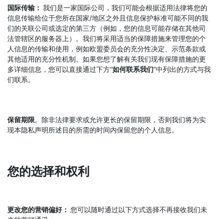
国际传输：
我们是一家国际公司，我们可能会根据适用法律将您的
信息传输给位于您所在国家/地区之外且信息保护标准可能不同的我
们的关联公司或选定的第三方（例如，您的信息可能存储在其他司
法管辖区的服务器上）。我们将采用适当的保障措施来管理您的个
人信息的传输和使用，例如欧盟委员会的充分性决定、示范条款或
其他适用的充分性机制。如果您想了解有关我们现有保障措施的更
多详细信息，您可以直接通过下方“
如何联系我们
”中列出的方式与我
们联系。
保留期限
。除非法律要求或允许更长的保留期限，否则我们将为实
现本隐私声明所述目的所需的时间内保留您的个人信息。
您的选择和权利
更改您的营销偏好：
您可以随时通过以下方式选择不再接收我们未