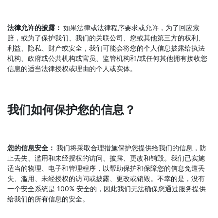
法律允许的披露：
如果法律或法律程序要求或允许，为了回应索
赔，或为了保护我们、我们的关联公司、您或其他第三方的权利、
利益、隐私、财产或安全，我们可能会将您的个人信息披露给执法
机构、政府或公共机构或官员、监管机构和/或任何其他拥有接收您
信息的适当法律授权或理由的个人或实体。
我们如何保护您的信息？
您的信息安全：
我们将采取合理措施保护您提供给我们的信息，防
止丢失、滥用和未经授权的访问、披露、更改和销毁。我们已实施
适当的物理、电子和管理程序，以帮助保护和保障您的信息免遭丢
失、滥用、未经授权的访问或披露、更改或销毁。不幸的是，没有
一个安全系统是 100% 安全的，因此我们无法确保您通过服务提供
给我们的所有信息的安全。