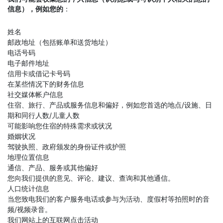
信息），例如您的
：
姓名
邮政地址（包括账单和送货地址）
电话号码
电子邮件地址
信用卡或借记卡号码
在某些情况下的财务信息
社交媒体帐户信息
住宿、旅行、产品或服务信息和偏好，例如您首选的地点/设施、日
期和同行人数/儿童人数
可能影响您住宿的特殊需求或状况
婚姻状况
驾驶执照、政府颁发的身份证件或护照
地理位置信息
通信、产品、服务或其他偏好
您向我们提供的意见、评论、建议、查询和其他通信。
人口统计信息
当您致电我们的客户服务电话或参与为活动、度假村等拍照时的音
频/视频录音。
我们网站上的互联网点击活动