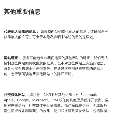
其他重要信息
代表他人提供的信息：
如果您向我们提供他人的信息，请确保您已
获得该人的许可，可出于本隐私声明中详述的目的这样做。
网站链接：
服务可能包含非我们运营的其他网站的链接；我们无法
控制这些网站如何收集您的信息，也不对这些网站上实施的做法、
政策和安全措施承担任何责任。在通过这些网站提交您的信息之
前，您应该阅读这些其他网站上的隐私声明。
社交媒体网站：
请注意，我们不对其他组织（如 Facebook、
Apple、Google、Microsoft、RIM 或任何其他应用程序开发商、应
用程序提供商、社交媒体平台提供商、操作系统提供商、无线服务
提供商或设备制造商）的收集、使用和披露政策及做法（包括数据