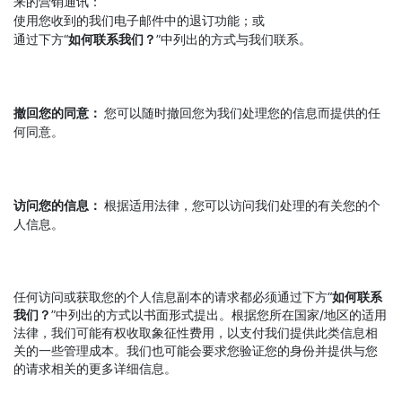
来的营销通讯：
使用您收到的我们电子邮件中的退订功能；或
通过下方“
如何联系我们？
”中列出的方式与我们联系。
撤回您的同意：
您可以随时撤回您为我们处理您的信息而提供的任
何同意。
访问您的信息：
根据适用法律，您可以访问我们处理的有关您的个
人信息。
任何访问或获取您的个人信息副本的请求都必须通过下方“
如何联系
我们？
”中列出的方式以书面形式提出。根据您所在国家/地区的适用
法律，我们可能有权收取象征性费用，以支付我们提供此类信息相
关的一些管理成本。我们也可能会要求您验证您的身份并提供与您
的请求相关的更多详细信息。