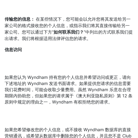
传输您的信息：
在某些情况下，您可能会以允许您将其发送给另一
家公司的格式接收您的个人信息，或指示我们将其直接传输给另一
家公司。您可以通过下方“
如何联系我们？
”中列出的方式联系我们提
出请求。我们将根据适用法律评估您的请求。
信息访问
如果您认为 Wyndham 持有您的个人信息并希望访问或更正，请向
下述地址的 Wyndham 发送书面请求。如果提供您请求的信息需要
我们花费时间，可能会收取少量费用。虽然 Wyndham 乐意在合理
期限内协助您，但如果您的请求属于《澳大利亚隐私原则》第 12 条
原则中规定的理由之一，Wyndham 有权拒绝您的请求。
如果您希望修改您的个人信息，或不接收 Wyndham 数据库的直接
营销通讯，或希望从数据库中删除您的个人信息，并且您不是 Club