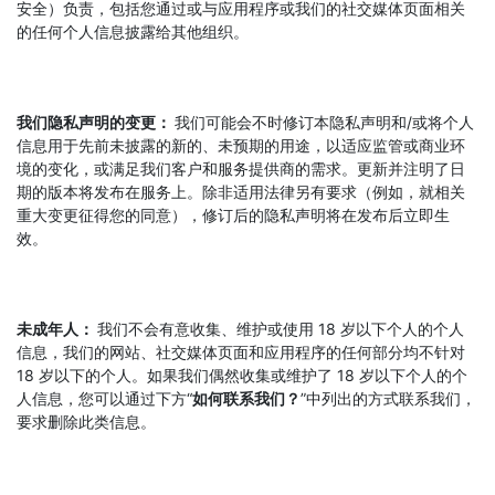
安全）负责，包括您通过或与应用程序或我们的社交媒体页面相关
的任何个人信息披露给其他组织。
我们隐私声明的变更：
我们可能会不时修订本隐私声明和/或将个人
信息用于先前未披露的新的、未预期的用途，以适应监管或商业环
境的变化，或满足我们客户和服务提供商的需求。更新并注明了日
期的版本将发布在服务上。除非适用法律另有要求（例如，就相关
重大变更征得您的同意），修订后的隐私声明将在发布后立即生
效。
未成年人：
我们不会有意收集、维护或使用 18 岁以下个人的个人
信息，我们的网站、社交媒体页面和应用程序的任何部分均不针对
18 岁以下的个人。如果我们偶然收集或维护了 18 岁以下个人的个
人信息，您可以通过下方“
如何联系我们？
”中列出的方式联系我们，
要求删除此类信息。