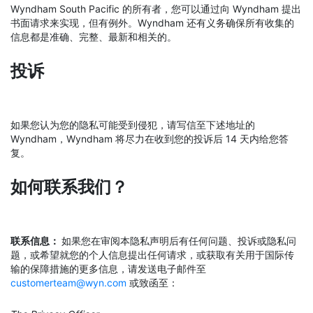
Wyndham South Pacific 的所有者，您可以通过向 Wyndham 提出
书面请求来实现，但有例外。Wyndham 还有义务确保所有收集的
信息都是准确、完整、最新和相关的。
投诉
如果您认为您的隐私可能受到侵犯，请写信至下述地址的
Wyndham，Wyndham 将尽力在收到您的投诉后 14 天内给您答
复。
如何联系我们？
联系信息：
如果您在审阅本隐私声明后有任何问题、投诉或隐私问
题，或希望就您的个人信息提出任何请求，或获取有关用于国际传
输的保障措施的更多信息，请发送电子邮件至
customerteam@wyn.com
或致函至：