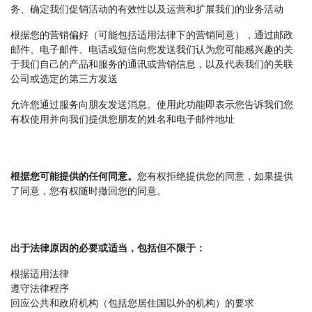
务、确定我们促销活动的有效性以及运营和扩展我们的业务活动
根据您的营销偏好（可能包括适用法律下的营销同意），通过邮政
邮件、电子邮件、电话或短信向您发送我们认为您可能感兴趣的关
于我们自己的产品和服务的通讯或营销信息，以及代表我们的关联
公司或选定的第三方发送
允许您通过服务向朋友发送消息。使用此功能即表示您告诉我们您
有权使用并向我们提供您朋友的姓名和电子邮件地址
根据您可能提供的任何同意。
您有权拒绝提供您的同意，如果提供
了同意，您有权随时撤回您的同意。
出于法律原因的必要或适当，包括但不限于：
根据适用法律
遵守法律程序
回应公共和政府机构（包括您居住国以外的机构）的要求