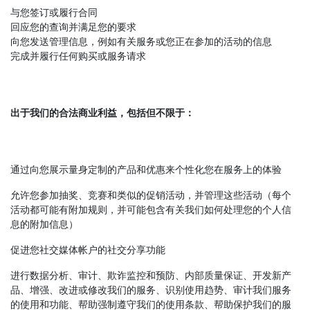
与您签订或履行合同
回应您的查询并满足您的要求
向您发送管理信息，例如有关服务或您正在参加的活动的信息
完成并履行任何购买或服务请求
出于我们的合法商业利益，包括但不限于：
通过向您展示量身定制的产品和优惠来个性化您在服务上的体验
允许您参加抽奖、竞赛和类似的促销活动，并管理这些活动（每个
活动都可能有附加规则，并可能包含有关我们如何处理您的个人信
息的附加信息）
促进您社交媒体帐户的社交分享功能
进行数据分析、审计、欺诈监控和预防、内部质量保证、开发新产
品、增强、改进或修改我们的服务、识别使用趋势、审计我们服务
的使用和功能、帮助强制遵守我们的使用条款、帮助保护我们的服