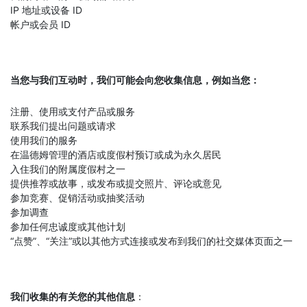
IP 地址或设备 ID
帐户或会员 ID
当您与我们互动时，我们可能会向您收集信息，例如当您：
注册、使用或支付产品或服务
联系我们提出问题或请求
使用我们的服务
在温德姆管理的酒店或度假村预订或成为永久居民
入住我们的附属度假村之一
提供推荐或故事，或发布或提交照片、评论或意见
参加竞赛、促销活动或抽奖活动
参加调查
参加任何忠诚度或其他计划
“点赞”、“关注”或以其他方式连接或发布到我们的社交媒体页面之一
我们收集的有关您的其他信息
：