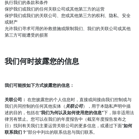
执行我们的条款和条件
保护我们或我们的任何关联公司或其他第三方的运营
保护我们或我们的关联公司、您或其他第三方的权利、隐私、安全
或财产
允许我们寻求可用的补救措施或限制我们、我们的关联公司或其他
第三方可能遭受的损害
我们何时披露您的信息
我们可能按如下方式披露您的信息：
关联公司：
在您披露您的个人信息时，直接或间接由我们控制或与
我们共同控制的任何其他实体（
关联公司
），用于本隐私声明中描
述的目的，包括在“
我们为何以及如何使用您的信息”
下，除非适用法
律另有禁止。您可以在我们的年度报告中（截至年度报告发布之
日）找到有关我们主要运营关联公司的更多信息，或通过下面“
如何
联系我们？
”部分中列出的联系信息与我们联系。