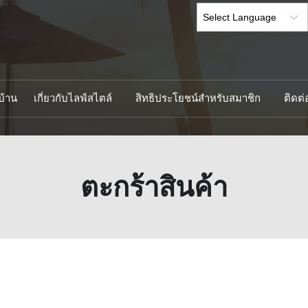
บ้าน
เกี่ยวกับไลฟ์สไตล์
สิทธิประโยชน์สำหรับสมาชิก
ติดต่
ตะกร้าสินค้า