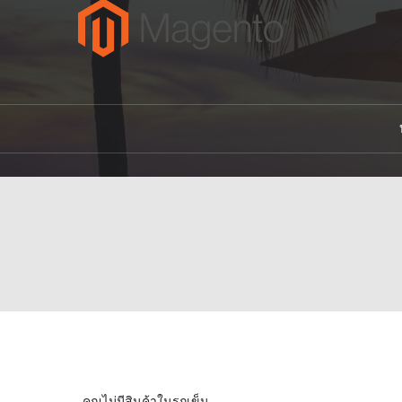
คุณไม่มีสินค้าในรถเข็น