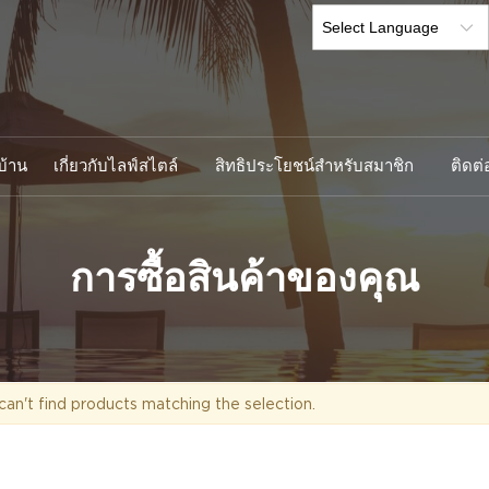
บ้าน
เกี่ยวกับไลฟ์สไตล์
สิทธิประโยชน์สำหรับสมาชิก
ติดต่
การซื้อสินค้าของคุณ
an't find products matching the selection.