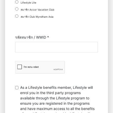
Lifestyle Lite
สมาชิก Accor Vacation Club
สมาชิก Club Wyndham Asia
รหัสสมาชิก / WWID *
As a Lifestyle benefits member, Lifestyle will
enrol you in the third party programs
available through the Lifestyle program to
ensure you are registered in the programs
and have maximum access to all the benefits