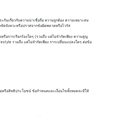
บประกันเกี่ยวกับความน่าเชื่อถือ ความถูกต้อง ความเหมาะสม
ถูกขัดจังหวะหรือปราศจากข้อผิดพลาดหรือไวรัส
ียหรือการเรียกร้องใดๆ (รวมถึง แต่ไม่จำกัดเพียง ความสูญ
ifestyle รวมถึง แต่ไม่จำกัดเพียง การเปลี่ยนแปลงใดๆ ต่อข้อ
อหรือสิทธิประโยชน์ ข้อกำหนดและเงื่อนไขทั้งหมดจะมีให้