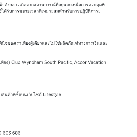
้าดังกล่าวเกิดจากสถานการณ์ที่อยู่นอกเหนือการควบคุมที่
ธิ์ได้รับการขยายเวลาที่เหมาะสมสำหรับการปฏิบัติภาระ
ินิจของเราเพียงผู้เดียวและไม่ใช่ผลิตภัณฑ์ทางการเงินและ
ดเพียง) Club Wyndham South Pacific, Accor Vacation
นค้าที่ซื้อบนเว็บไซต์ Lifestyle
800 603 686