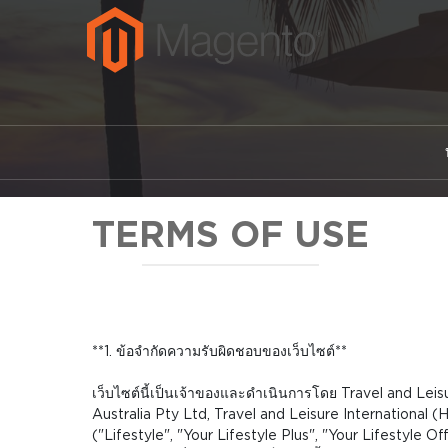
TERMS OF USE
**1. ข้อจำกัดความรับผิดชอบของเว็บไซต์**
เว็บไซต์นี้เป็นเจ้าของและดำเนินการโดย Travel and Leis
Australia Pty Ltd, Travel and Leisure International (H
("Lifestyle", "Your Lifestyle Plus", "Your Lifestyle O