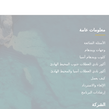
معلومات عامة
الأسئلة الشائعة
وجهات ويندهام
كلوب ويندهام آسيا
أكور نادي العطلات جنوب المحيط الهادئ
أكور نادي العطلات آسيا والمحيط الهادئ
كيف يعمل
الإلغاء والاسترداد
إرشادات البرنامج
الشركة