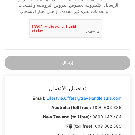
الرسائل الإلكترونية بخصوص العروض الترويجية والمنتجات
والخدمات لفترة غير محددة، أو حتى أختار الانسحاب.
إرسال
تفاصيل الاتصال
Email:
Lifestyle.Offers@travelandleisure.com
Australia (toll free):
1800 603 686
New Zealand (toll free):
0800 442 484
Fiji (toll free):
008 002 580