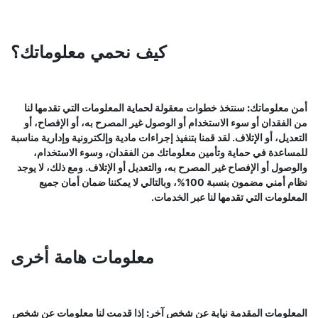
كيف نحمي معلوماتك؟
أمن معلوماتك:
سنتخذ خطوات معقولة لحماية المعلومات التي تقدمها لنا
من الفقدان أو سوء الاستخدام أو الوصول غير المصرح به، أو الإفصاح، أو
التعديل، أو الإتلاف. لقد قمنا بتنفيذ إجراءات مادية وإلكترونية وإدارية مناسبة
للمساعدة في حماية وتأمين معلوماتك من الفقدان، وسوء الاستخدام،
والوصول أو الإفصاح غير المصرح به، والتعديل أو الإتلاف. ومع ذلك، لا يوجد
نظام أمني مضمون بنسبة 100%، وبالتالي لا يمكننا ضمان أمان جميع
المعلومات التي تقدمها لنا عبر الخدمات.
معلومات هامة أخرى
المعلومات المقدمة نيابة عن شخص آخر:
إذا قدمت لنا معلومات عن شخص