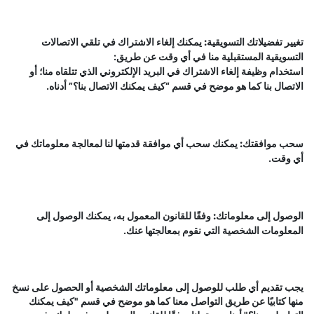
تغيير تفضيلاتك التسويقية:
يمكنك إلغاء الاشتراك في تلقي الاتصالات
التسويقية المستقبلية منا في أي وقت عن طريق:
استخدام وظيفة إلغاء الاشتراك في البريد الإلكتروني الذي تتلقاه منا؛ أو
الاتصال بنا كما هو موضح في قسم “
كيف يمكنك الاتصال بنا؟
” أدناه.
سحب موافقتك:
يمكنك سحب أي موافقة قدمتها لنا لمعالجة معلوماتك في
أي وقت.
الوصول إلى معلوماتك:
وفقًا للقانون المعمول به، يمكنك الوصول إلى
المعلومات الشخصية التي نقوم بمعالجتها عنك.
يجب تقديم أي طلب للوصول إلى معلوماتك الشخصية أو الحصول على نسخ
منها كتابيًا عن طريق التواصل معنا كما هو موضح في قسم "كيف يمكنك