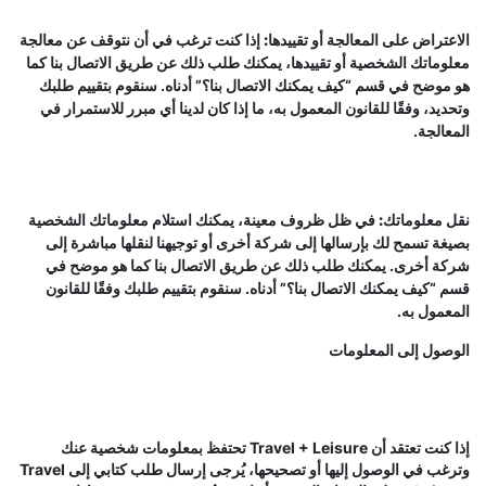
الاعتراض على المعالجة أو تقييدها:
إذا كنت ترغب في أن نتوقف عن معالجة
معلوماتك الشخصية أو تقييدها، يمكنك طلب ذلك عن طريق الاتصال بنا كما
هو موضح في قسم “
كيف يمكنك الاتصال بنا؟
” أدناه. سنقوم بتقييم طلبك
وتحديد، وفقًا للقانون المعمول به، ما إذا كان لدينا أي مبرر للاستمرار في
المعالجة.
نقل معلوماتك:
في ظل ظروف معينة، يمكنك استلام معلوماتك الشخصية
بصيغة تسمح لك بإرسالها إلى شركة أخرى أو توجيهنا لنقلها مباشرة إلى
شركة أخرى. يمكنك طلب ذلك عن طريق الاتصال بنا كما هو موضح في
قسم “
كيف يمكنك الاتصال بنا؟
” أدناه. سنقوم بتقييم طلبك وفقًا للقانون
المعمول به.
الوصول إلى المعلومات
إذا كنت تعتقد أن Travel + Leisure تحتفظ بمعلومات شخصية عنك
وترغب في الوصول إليها أو تصحيحها، يُرجى إرسال طلب كتابي إلى Travel