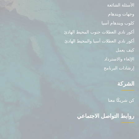
الأسئلة الشائعة
وجهات ويندهام
كلوب ويندهام آسيا
أكور نادي العطلات جنوب المحيط الهادئ
أكور نادي العطلات آسيا والمحيط الهادئ
كيف يعمل
الإلغاء والاسترداد
إرشادات البرنامج
الشركة
كن شريكًا معنا
روابط التواصل الاجتماعي