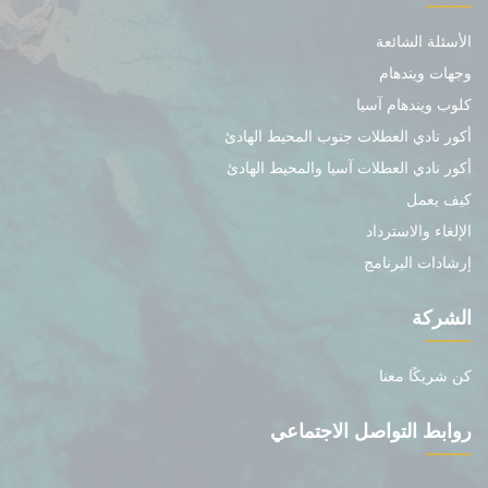
الأسئلة الشائعة
وجهات ويندهام
كلوب ويندهام آسيا
أكور نادي العطلات جنوب المحيط الهادئ
أكور نادي العطلات آسيا والمحيط الهادئ
كيف يعمل
الإلغاء والاسترداد
إرشادات البرنامج
الشركة
كن شريكًا معنا
روابط التواصل الاجتماعي