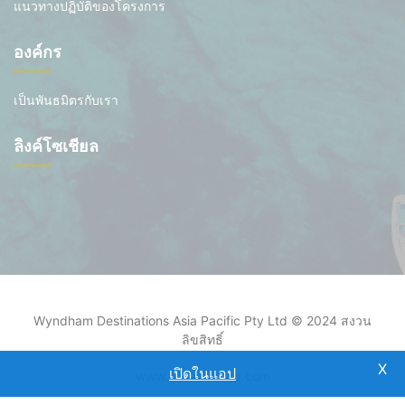
แนวทางปฏิบัติของโครงการ
องค์กร
เป็นพันธมิตรกับเรา
ลิงค์โซเชียล
Wyndham Destinations Asia Pacific Pty Ltd © 2024 สงวน
ลิขสิทธิ์
เปิดในแอป
www.wyndhamap.com