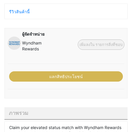
รีวิวสินค้านี้
ผู้จัดจำหน่าย
Wyndham
เพิ่มลงใน รายการสิ่งที่ชอบ
Rewards
แลกสิทธิประโยชน์
ภาพรวม
Claim your elevated status match with Wyndham Rewards